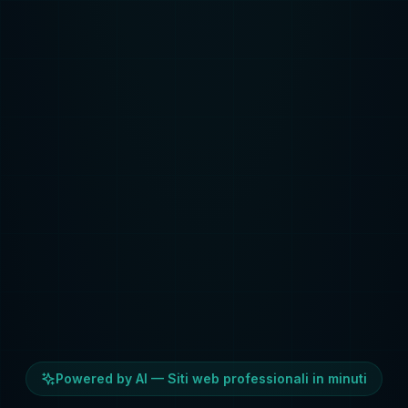
Powered by AI — Siti web professionali in minuti