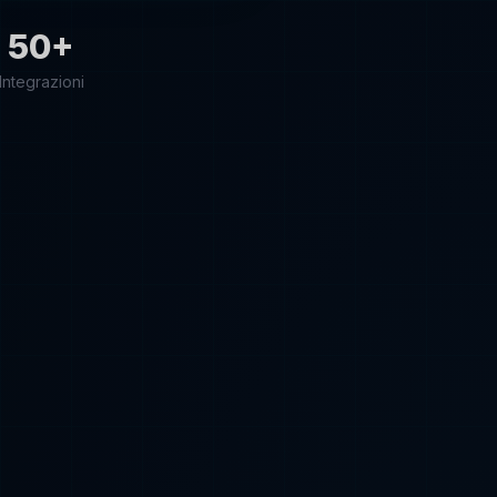
50+
Integrazioni