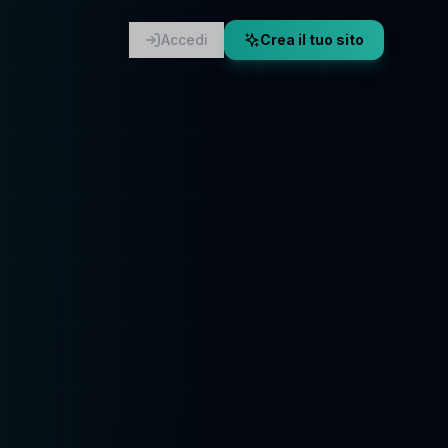
Accedi
Crea il tuo sito