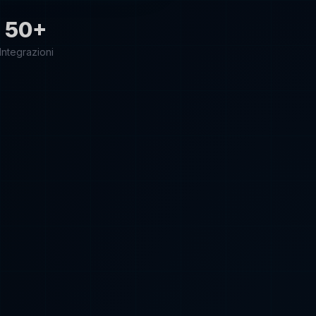
50+
Integrazioni