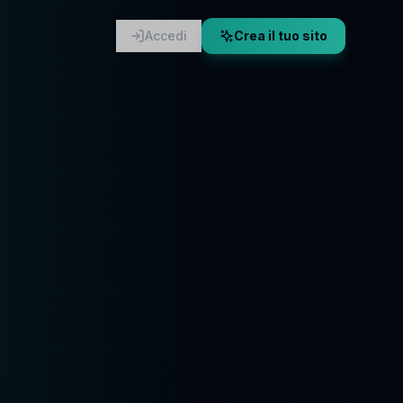
Accedi
Crea il tuo sito