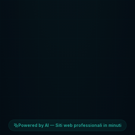
Powered by AI — Siti web professionali in minuti