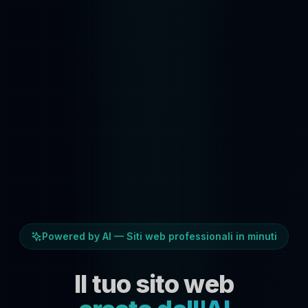
Powered by AI — Siti web professionali in minuti
Il tuo sito web