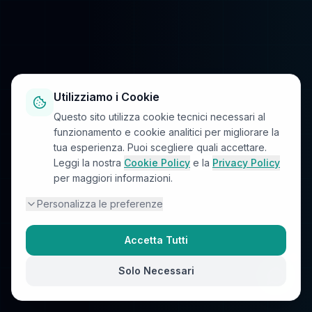
Utilizziamo i Cookie
Questo sito utilizza cookie tecnici necessari al
funzionamento e cookie analitici per migliorare la
tua esperienza. Puoi scegliere quali accettare.
Leggi la nostra
Cookie Policy
e la
Privacy Policy
per maggiori informazioni.
Personalizza le preferenze
Accetta Tutti
Solo Necessari