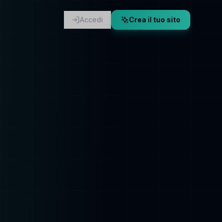
Accedi
Crea il tuo sito