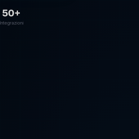
50+
Integrazioni