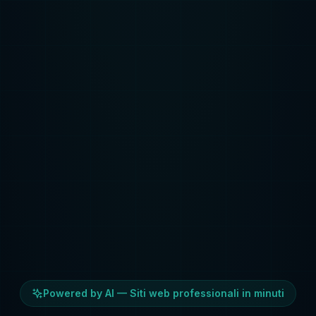
Powered by AI — Siti web professionali in minuti