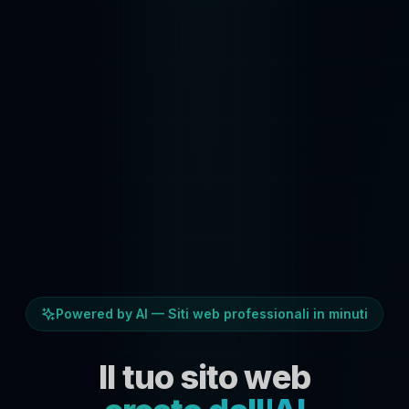
Powered by AI — Siti web professionali in minuti
Il tuo sito web