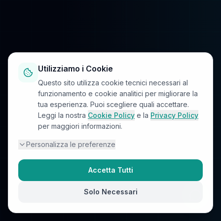
Utilizziamo i Cookie
Questo sito utilizza cookie tecnici necessari al
funzionamento e cookie analitici per migliorare la
tua esperienza. Puoi scegliere quali accettare.
Leggi la nostra
Cookie Policy
e la
Privacy Policy
per maggiori informazioni.
Personalizza le preferenze
Accetta Tutti
Solo Necessari