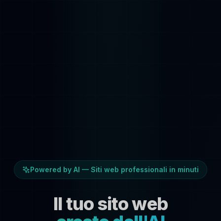
Powered by AI — Siti web professionali in minuti
Il tuo sito web