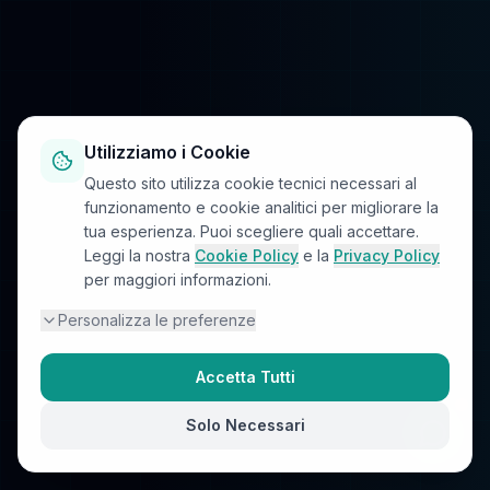
Utilizziamo i Cookie
Questo sito utilizza cookie tecnici necessari al
funzionamento e cookie analitici per migliorare la
tua esperienza. Puoi scegliere quali accettare.
Leggi la nostra
Cookie Policy
e la
Privacy Policy
per maggiori informazioni.
Personalizza le preferenze
Accetta Tutti
Solo Necessari