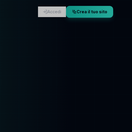
Accedi
Crea il tuo sito