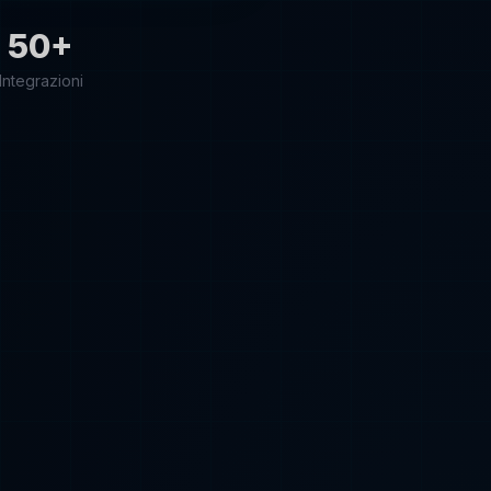
50+
Integrazioni