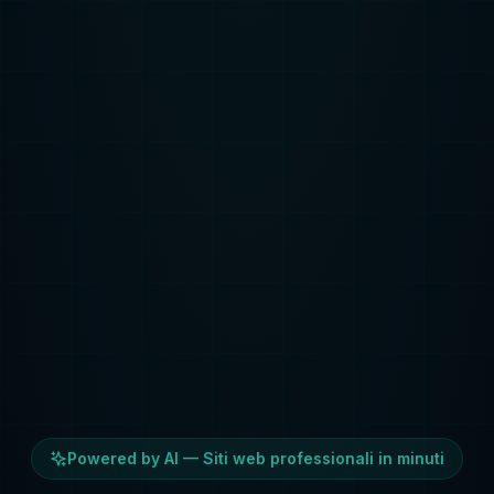
Powered by AI — Siti web professionali in minuti