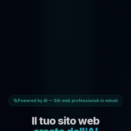
Powered by AI — Siti web professionali in minuti
Il tuo sito web