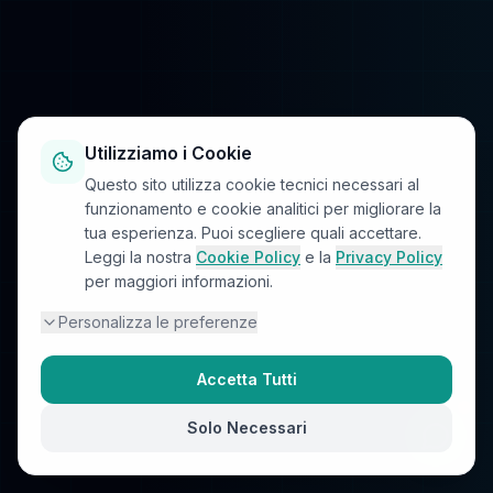
Utilizziamo i Cookie
Questo sito utilizza cookie tecnici necessari al
funzionamento e cookie analitici per migliorare la
tua esperienza. Puoi scegliere quali accettare.
Leggi la nostra
Cookie Policy
e la
Privacy Policy
per maggiori informazioni.
Personalizza le preferenze
Accetta Tutti
Solo Necessari