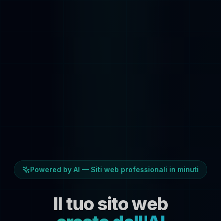
Powered by AI — Siti web professionali in minuti
Il tuo sito web