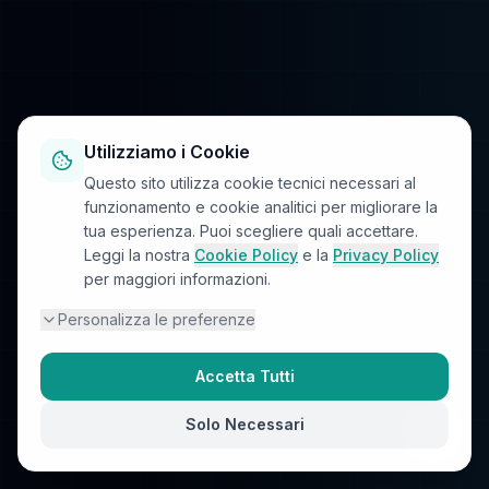
Utilizziamo i Cookie
Questo sito utilizza cookie tecnici necessari al
funzionamento e cookie analitici per migliorare la
tua esperienza. Puoi scegliere quali accettare.
Leggi la nostra
Cookie Policy
e la
Privacy Policy
per maggiori informazioni.
Personalizza le preferenze
Accetta Tutti
Solo Necessari